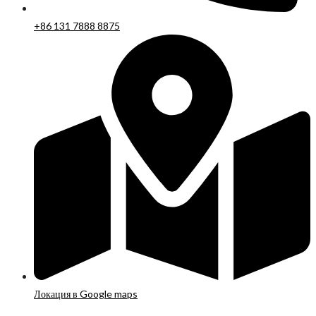
+86 131 7888 8875
Локация в Google maps