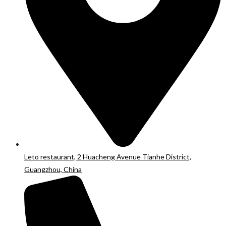
Leto restaurant, 2 Huacheng Avenue Tianhe District,
Guangzhou, China