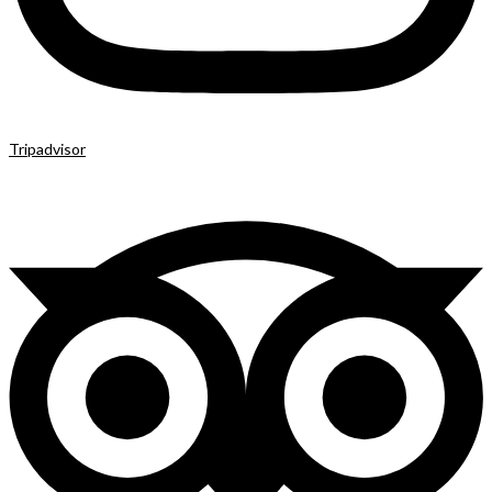
Tripadvisor