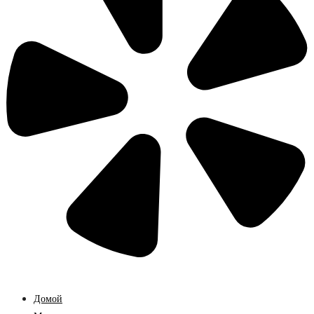
Домой