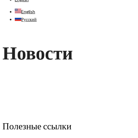
English
Русский
Новости
Полезные ссылки