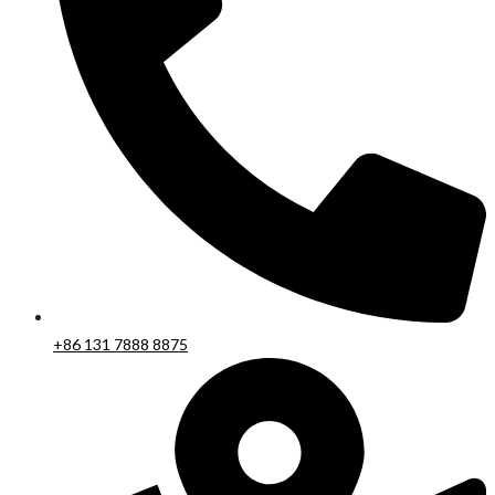
+86 131 7888 8875