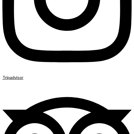
Tripadvisor