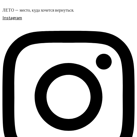
ЛЕТО — место, куда хочется вернуться.
Instagram