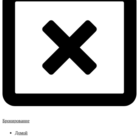
Бронирование
Домой